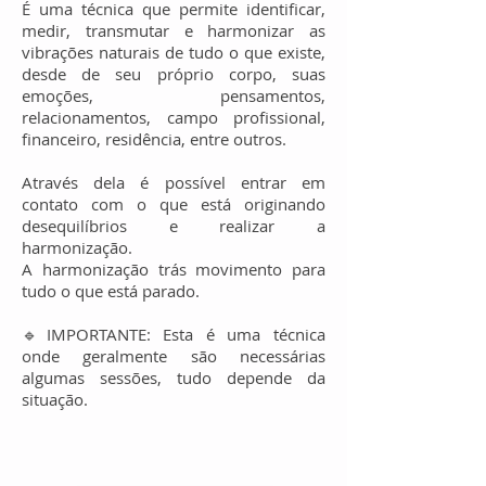
É uma técnica que permite identificar,
medir, transmutar e harmonizar as
vibrações naturais de tudo o que existe,
desde de seu próprio corpo, suas
emoções, pensamentos,
relacionamentos, campo profissional,
financeiro, residência, entre outros.
Através dela é possível entrar em
contato com o que está originando
desequilíbrios e realizar a
harmonização.
A harmonização trás movimento para
tudo o que está parado.
🔹IMPORTANTE: Esta é uma técnica
onde geralmente são necessárias
algumas sessões, tudo depende da
situação.