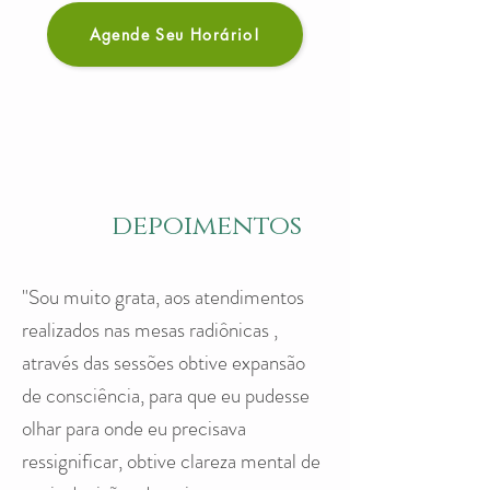
Agende Seu Horário!
depoimentos
"Sou muito grata, aos atendimentos
realizados nas mesas radiônicas ,
através das sessões obtive expansão
de consciência, para que eu pudesse
olhar para onde eu precisava
ressignificar, obtive clareza mental de