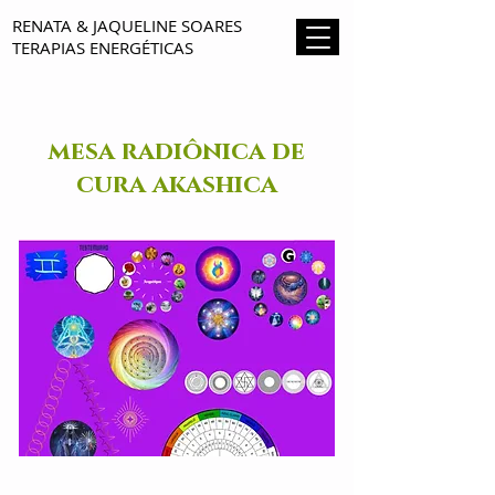
RENATA & JAQUELINE SOARES
TERAPIAS ENERGÉTICAS
mesa radiônica de
cura akashica