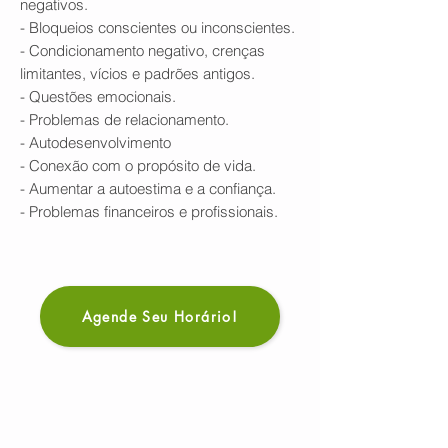
negativos.
- Bloqueios conscientes ou inconscientes.
- Condicionamento negativo, crenças
limitantes, vícios e padrões antigos.
- Questões emocionais.
- Problemas de relacionamento.
- Autodesenvolvimento
- Conexão com o propósito de vida.
- Aumentar a autoestima e a confiança.
- Problemas financeiros e profissionais.
Agende Seu Horário!