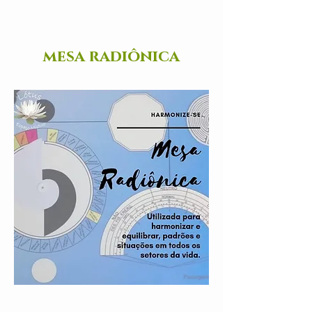
mesa radiônica