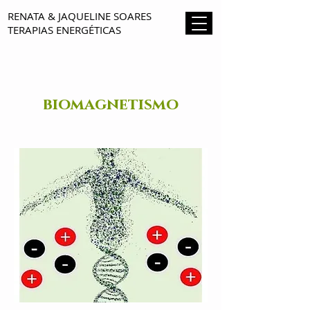
RENATA & JAQUELINE SOARES
TERAPIAS ENERGÉTICAS
biomagnetismo